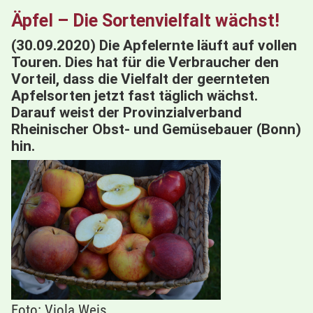
Äpfel – Die Sortenvielfalt wächst!
(30.09.2020) Die Apfelernte läuft auf vollen
Touren. Dies hat für die Verbraucher den
Vorteil, dass die Vielfalt der geernteten
Apfelsorten jetzt fast täglich wächst.
Darauf weist der Provinzialverband
Rheinischer Obst- und Gemüsebauer (Bonn)
hin.
Foto: Viola Weis