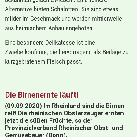
Alternative bieten Schalotten. Sie sind etwas
milder im Geschmack und werden mittlerweile
aus heimischem Anbau angeboten.
Eine besondere Delikatesse ist eine
Zwiebelkonfitüre, die hervorragend als Beilage zu
kurzgebratenem Fleisch passt.
Die Birnenernte läuft!
(09.09.2020) Im Rheinland sind die Birnen
reif! Die rheinischen Obsterzeuger ernten
jetzt die süßen Früchte, so der
Provinzialverband Rheinischer Obst- und
Gemüsebauer (Bonn).