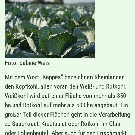
Foto: Sabine Weis
Mit dem Wort „Kappes“ bezeichnen Rheinländer
den Kopfkohl, allen voran den Weiß- und Rotkohl.
Weißkohl wird auf einer Fläche von mehr als 850
ha und Rotkohl auf mehr als 500 ha angebaut. Ein
großer Teil dieser Flächen geht in die Verarbeitung
zu Sauerkraut, Krautsalat oder Rotkohl im Glas
oder Folienbeutel. Aber auch für den Frischmarkt