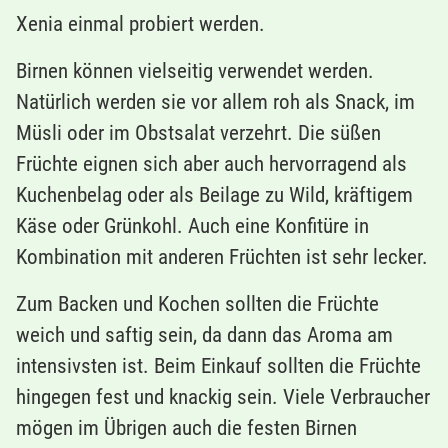
Xenia einmal probiert werden.
Birnen können vielseitig verwendet werden.
Natürlich werden sie vor allem roh als Snack, im
Müsli oder im Obstsalat verzehrt. Die süßen
Früchte eignen sich aber auch hervorragend als
Kuchenbelag oder als Beilage zu Wild, kräftigem
Käse oder Grünkohl. Auch eine Konfitüre in
Kombination mit anderen Früchten ist sehr lecker.
Zum Backen und Kochen sollten die Früchte
weich und saftig sein, da dann das Aroma am
intensivsten ist. Beim Einkauf sollten die Früchte
hingegen fest und knackig sein. Viele Verbraucher
mögen im Übrigen auch die festen Birnen