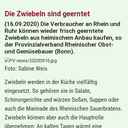
Die Zwiebeln sind geerntet
(16.09.2020) Die Verbraucher an Rhein und
Ruhr können wieder frisch geerntete
Zwiebeln aus heimischem Anbau kaufen, so
der Provinzialverband Rheinischer Obst-
und Gemüsebauer (Bonn).
Foto: Sabine Weis
Zwiebeln werden in der Küche vielfältig
eingesetzt. So gehören sie in Salate,
Schmorgerichte und würzen Soßen, Suppen oder
auch die Marinade des Rheinischen Sauerbratens.
Zwiebeln können aber auch die Hauptrolle
übernehmen: An kalten Tagen wärmt eine