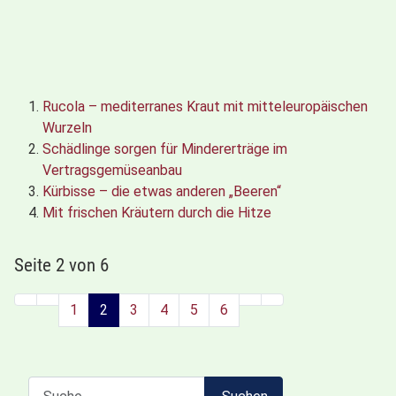
Rucola – mediterranes Kraut mit mitteleuropäischen
Wurzeln
Schädlinge sorgen für Mindererträge im
Vertragsgemüseanbau
Kürbisse – die etwas anderen „Beeren“
Mit frischen Kräutern durch die Hitze
Seite 2 von 6
1
2
3
4
5
6
Suchen