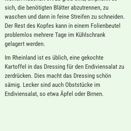
sich, die benötigten Blätter abzutrennen, zu
waschen und dann in feine Streifen zu schneiden.
Der Rest des Kopfes kann in einem Folienbeutel
problemlos mehrere Tage im Kühlschrank
gelagert werden.
Im Rheinland ist es üblich, eine gekochte
Kartoffel in das Dressing für den Endiviensalat zu
zerdrücken. Dies macht das Dressing schön
sämig. Lecker sind auch Obststücke im
Endiviensalat, so etwa Äpfel oder Birnen.