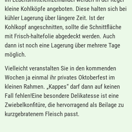
kleine Kohlköpfe angeboten. Diese halten sich bei
kühler Lagerung über längere Zeit. Ist der
Kohlkopf angeschnitten, sollte die Schnittfläche
mit Frisch-haltefolie abgedeckt werden. Auch
dann ist noch eine Lagerung über mehrere Tage
möglich.
Vielleicht veranstalten Sie in den kommenden
Wochen ja einmal ihr privates Oktoberfest im
kleinen Rahmen. „Kappes“ darf dann auf keinen
Fall fehlen!Eine besondere Delikatesse ist eine
Zwiebelkonfitüre, die hervorragend als Beilage zu
kurzgebratenem Fleisch passt.