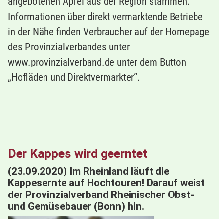
angebotenen Äpfel aus der Region stammen.
Informationen über direkt vermarktende Betriebe
in der Nähe finden Verbraucher auf der Homepage
des Provinzialverbandes unter
www.provinzialverband.de unter dem Button
„Hofläden und Direktvermarkter“.
Der Kappes wird geerntet
(23.09.2020) Im Rheinland läuft die
Kappesernte auf Hochtouren! Darauf weist
der Provinzialverband Rheinischer Obst-
und Gemüsebauer (Bonn) hin.