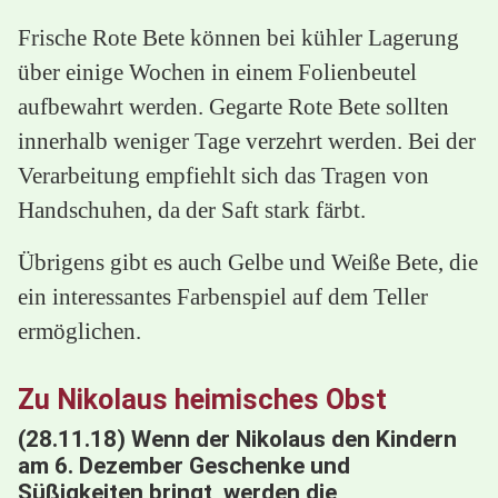
Frische Rote Bete können bei kühler Lagerung
über einige Wochen in einem Folienbeutel
aufbewahrt werden. Gegarte Rote Bete sollten
innerhalb weniger Tage verzehrt werden. Bei der
Verarbeitung empfiehlt sich das Tragen von
Handschuhen, da der Saft stark färbt.
Übrigens gibt es auch Gelbe und Weiße Bete, die
ein interessantes Farbenspiel auf dem Teller
ermöglichen.
Zu Nikolaus heimisches Obst
(28.11.18) Wenn der Nikolaus den Kindern
am 6. Dezember Geschenke und
Süßigkeiten bringt, werden die