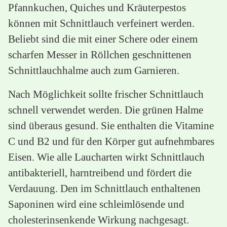
Pfannkuchen, Quiches und Kräuterpestos
können mit Schnittlauch verfeinert werden.
Beliebt sind die mit einer Schere oder einem
scharfen Messer in Röllchen geschnittenen
Schnittlauchhalme auch zum Garnieren.
Nach Möglichkeit sollte frischer Schnittlauch
schnell verwendet werden. Die grünen Halme
sind überaus gesund. Sie enthalten die Vitamine
C und B2 und für den Körper gut aufnehmbares
Eisen. Wie alle Laucharten wirkt Schnittlauch
antibakteriell, harntreibend und fördert die
Verdauung. Den im Schnittlauch enthaltenen
Saponinen wird eine schleimlösende und
cholesterinsenkende Wirkung nachgesagt.