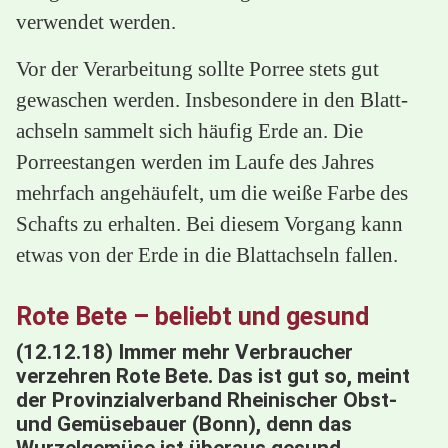
verwendet werden.
Vor der Verarbeitung sollte Porree stets gut
gewaschen werden. Insbesondere in den Blatt-
achseln sammelt sich häufig Erde an. Die
Porreestangen werden im Laufe des Jahres
mehrfach angehäufelt, um die weiße Farbe des
Schafts zu erhalten. Bei diesem Vorgang kann
etwas von der Erde in die Blattachseln fallen.
Rote Bete – beliebt und gesund
(12.12.18) Immer mehr Verbraucher
verzehren Rote Bete. Das ist gut so, meint
der Provinzialverband Rheinischer Obst-
und Gemüsebauer (Bonn), denn das
Wurzelgemüse ist überaus gesund.