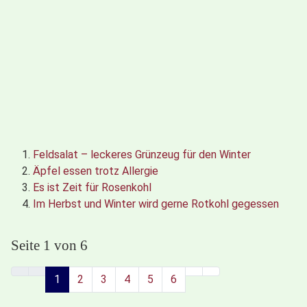
Feldsalat – leckeres Grünzeug für den Winter
Äpfel essen trotz Allergie
Es ist Zeit für Rosenkohl
Im Herbst und Winter wird gerne Rotkohl gegessen
Seite 1 von 6
1
2
3
4
5
6