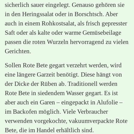
sicherlich sauer eingelegt. Genauso gehören sie
in den Heringssalat oder in Borschtsch. Aber
auch in einem Rohkostsalat, als frisch gepresster
Saft oder als kalte oder warme Gemüsebeilage
passen die roten Wurzeln hervorragend zu vielen
Gerichten.
Sollen Rote Bete gegart verzehrt werden, wird
eine längere Garzeit benötigt. Diese hängt von
der Dicke der Rüben ab. Traditionell werden
Rote Bete in siedendem Wasser gegart. Es ist
aber auch ein Garen – eingepackt in Alufolie –
im Backofen möglich. Viele Verbraucher
verwenden vorgekochte, vakuumverpackte Rote
Bete, die im Handel erhältlich sind.