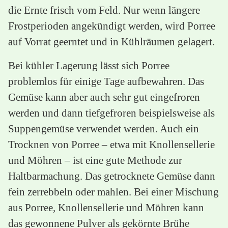
die Ernte frisch vom Feld. Nur wenn längere
Frostperioden angekündigt werden, wird Porree
auf Vorrat geerntet und in Kühlräumen gelagert.
Bei kühler Lagerung lässt sich Porree
problemlos für einige Tage aufbewahren. Das
Gemüse kann aber auch sehr gut eingefroren
werden und dann tiefgefroren beispielsweise als
Suppengemüse verwendet werden. Auch ein
Trocknen von Porree – etwa mit Knollensellerie
und Möhren – ist eine gute Methode zur
Haltbarmachung. Das getrocknete Gemüse dann
fein zerrebbeln oder mahlen. Bei einer Mischung
aus Porree, Knollensellerie und Möhren kann
das gewonnene Pulver als gekörnte Brühe