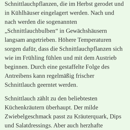
Schnittlauchpflanzen, die im Herbst gerodet und
in Kühlhäuser eingelagert werden. Nach und
nach werden die sogenannten
„Schnittlauchbulben“ in Gewächshäusern
langsam angetrieben. Höhere Temperaturen
sorgen dafür, dass die Schnittlauchpflanzen sich
wie im Frühling fühlen und mit dem Austrieb
beginnen. Durch eine gestaffelte Folge des
Antreibens kann regelmäßig frischer
Schnittlauch geerntet werden.
Schnittlauch zählt zu den beliebtesten
Küchenkräutern überhaupt. Der milde
Zwiebelgeschmack passt zu Kräuterquark, Dips
und Salatdressings. Aber auch herzhafte