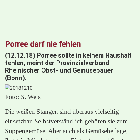
Porree darf nie fehlen
(12.12.18) Porree sollte in keinem Haushalt
fehlen, meint der Provinzialverband
Rheinischer Obst- und Gemüsebauer
(Bonn).
Foto: S. Weis
Die weißen Stangen sind überaus vielseitig
einsetzbar. Selbstverständlich gehören sie zum
Suppengemüse. Aber auch als Gemüsebeilage,