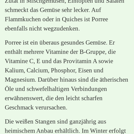
Zutat in Mischgemüsen, Eintöpfen und Salaten
schmeckt das Gemüse sehr lecker. Auf
Flammkuchen oder in Quiches ist Porree
ebenfalls nicht wegzudenken.
Porree ist ein überaus gesundes Gemüse. Er
enthält mehrere Vitamine der B-Gruppe, die
Vitamine C, E und das Provitamin A sowie
Kalium, Calcium, Phosphor, Eisen und
Magnesium. Darüber hinaus sind die ätherischen
Öle und schwefelhaltigen Verbindungen
erwähnenswert, die den leicht scharfen
Geschmack verursachen.
Die weißen Stangen sind ganzjährig aus
heimischem Anbau erhältlich. Im Winter erfolgt