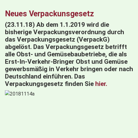
Neues Verpackunsgesetz
(23.11.18) Ab dem 1.1.2019 wird die
bisherige Verpackungsverordnung durch
das Verpackungsgesetz (VerpackG)
abgelöst. Das Verpackungsgesetz betrifft
alle Obst- und Gemüsebaubetriebe, die als
Erst-In-Verkehr-Bringer Obst und Gemüse
gewerbsmäßig in Verkehr bringen oder nach
Deutschland einführen. Das
Verpackungsgesetz finden Sie
hier.