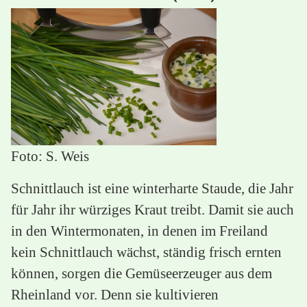
Foto: S. Weis
Schnittlauch ist eine winterharte Staude, die Jahr
für Jahr ihr würziges Kraut treibt. Damit sie auch
in den Wintermonaten, in denen im Freiland
kein Schnittlauch wächst, ständig frisch ernten
können, sorgen die Gemüseerzeuger aus dem
Rheinland vor. Denn sie kultivieren