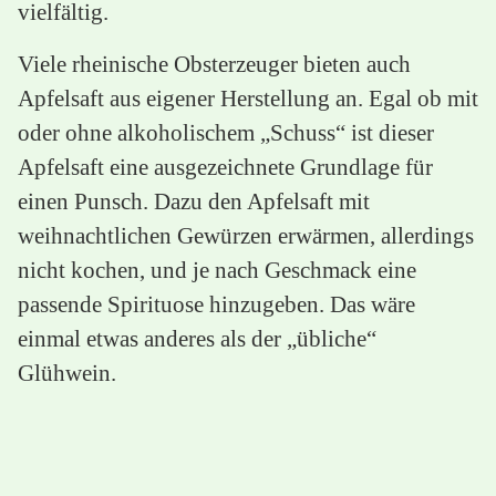
vielfältig.
Viele rheinische Obsterzeuger bieten auch
Apfelsaft aus eigener Herstellung an. Egal ob mit
oder ohne alkoholischem „Schuss“ ist dieser
Apfelsaft eine ausgezeichnete Grundlage für
einen Punsch. Dazu den Apfelsaft mit
weihnachtlichen Gewürzen erwärmen, allerdings
nicht kochen, und je nach Geschmack eine
passende Spirituose hinzugeben. Das wäre
einmal etwas anderes als der „übliche“
Glühwein.