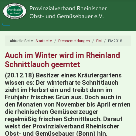
Aktuelle Seite:
Startseite
Pressemeldungen
PM
PM2018
Auch im Winter wird im Rheinland
Schnittlauch geerntet
(20.12.18) Besitzer eines Kräutergartens
wissen es: Der winterharte Schnittlauch
zieht im Herbst ein und treibt dann im
Frühjahr frisches Grün aus. Doch auch in
den Monaten von November bis April ernten
die rheinischen Gemüseerzeuger
regelmäßig frischen Schnittlauch. Darauf
weist der Provinzialverband Rheinischer
Obst- und Gemüsebauer (Bonn) hin.