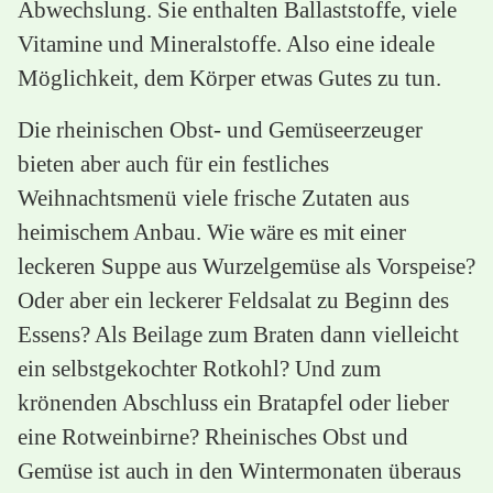
Abwechslung. Sie enthalten Ballaststoffe, viele
Vitamine und Mineralstoffe. Also eine ideale
Möglichkeit, dem Körper etwas Gutes zu tun.
Die rheinischen Obst- und Gemüseerzeuger
bieten aber auch für ein festliches
Weihnachtsmenü viele frische Zutaten aus
heimischem Anbau. Wie wäre es mit einer
leckeren Suppe aus Wurzelgemüse als Vorspeise?
Oder aber ein leckerer Feldsalat zu Beginn des
Essens? Als Beilage zum Braten dann vielleicht
ein selbstgekochter Rotkohl? Und zum
krönenden Abschluss ein Bratapfel oder lieber
eine Rotweinbirne? Rheinisches Obst und
Gemüse ist auch in den Wintermonaten überaus