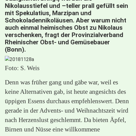
Nikolausstiefel und –teller prall gefüllt sein
mit Spekulatius, Marzipan und
Schokoladennikoläusen. Aber warum nicht
auch einmal heimisches Obst zu Nikolaus
verschenken, fragt der Provinzialverband
Rheinischer Obst- und Gemüsebauer
(Bonn).
Foto: S. Weis
Denn was früher gang und gäbe war, weil es
keine Alternativen gab, ist heute angesichts des
üppigen Essens durchaus empfehlenswert. Denn
gerade in der Advents- und Weihnachtszeit wird
nach Herzenslust geschlemmt. Da bieten Äpfel,
Birnen und Nüsse eine willkommene