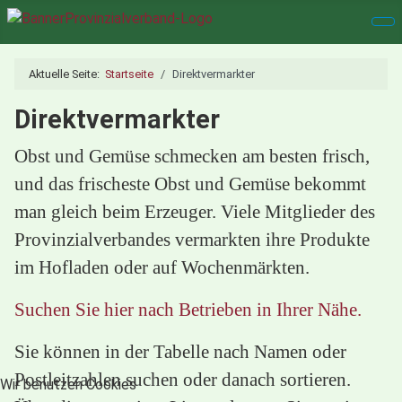
Aktuelle Seite:
Startseite
Direktvermarkter
Direktvermarkter
Obst und Gemüse schmecken am besten frisch,
und das frischeste Obst und Gemüse bekommt
man gleich beim Erzeuger. Viele Mitglieder des
Provinzialverbandes vermarkten ihre Produkte
im Hofladen oder auf Wochenmärkten.
Suchen Sie hier nach Betrieben in Ihrer Nähe.
Sie können in der Tabelle nach Namen oder
Postleitzahlen suchen oder danach sortieren.
Wir benutzen Cookies