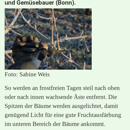
und Gemüsebauer (Bonn).
Foto: Sabine Weis
So werden an frostfreien Tagen steil nach oben
oder nach innen wachsende Äste entfernt. Die
Spitzen der Bäume werden ausgelichtet, damit
genügend Licht für eine gute Fruchtausfärbung
im unteren Bereich der Bäume ankommt.