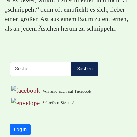
„schnippeln“ denn oft empfiehlt es sich, lieber
einen großen Ast aus einem Baum zu entfernen,
als an jedem Ästchen herum zu schnippeln.
Suchen
Suchen
Wir sind auch auf Facebook
Schreiben Sie uns!
Log in