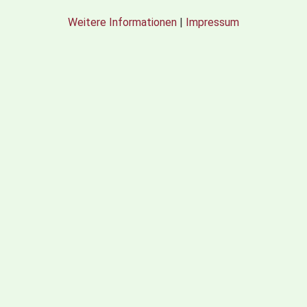
Weitere Informationen
|
Impressum