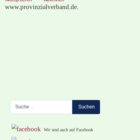
www.provinzialverband.de.
Suchen
Suchen
Wir sind auch auf Facebook