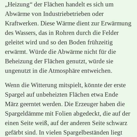
„Heizung“ der Flächen handelt es sich um
Abwärme von Industriebetrieben oder
Kraftwerken. Diese Wärme dient zur Erwärmung
des Wassers, das in Rohren durch die Felder
geleitet wird und so den Boden frühzeitig
erwärmt. Würde die Abwärme nicht für die
Beheizung der Flächen genutzt, würde sie
ungenutzt in die Atmosphäre entweichen.
Wenn die Witterung mitspielt, könnte der erste
Spargel auf unbeheizten Flächen etwa Ende
März geerntet werden. Die Erzeuger haben die
Spargeldämme mit Folien abgedeckt, die auf der
einen Seite weiß, auf der anderen Seite schwarz
gefärbt sind. In vielen Spargelbeständen liegt