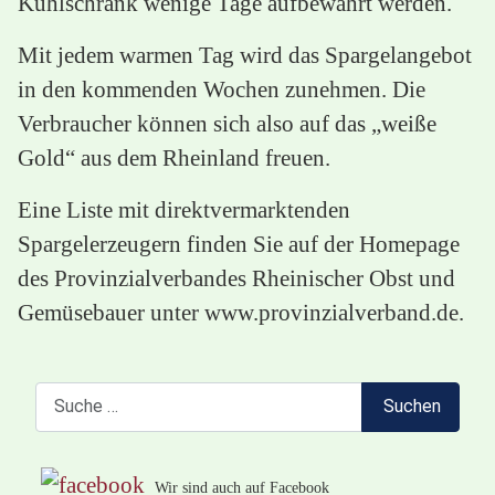
Kühlschrank wenige Tage aufbewahrt werden.
Mit jedem warmen Tag wird das Spargelangebot
in den kommenden Wochen zunehmen. Die
Verbraucher können sich also auf das „weiße
Gold“ aus dem Rheinland freuen.
Eine Liste mit direktvermarktenden
Spargelerzeugern finden Sie auf der Homepage
des Provinzialverbandes Rheinischer Obst und
Gemüsebauer unter www.provinzialverband.de.
Suchen
Suchen
Wir sind auch auf Facebook