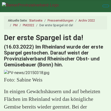
Aktuelle Seite:
Startseite
Pressemeldungen
Archiv 2022
PM
PM2022
Der erste Spargel ist da!
Der erste Spargel ist da!
(16.03.2022) Im Rheinland wurde der erste
Spargel gestochen. Darauf weist der
Provinzialverband Rheinischer Obst- und
Gemüsebauer (Bonn) hin.
Foto: Sabine Weis
In einigen Gewächshäusern und auf beheizten
Flächen im Rheinland wird das königliche
Gemüse bereits wieder geerntet. Bei der