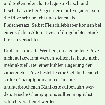
und Soßen oder als Beilage zu Fleisch und
Fisch. Gerade bei Vegetariern und Veganern sind
die Pilze sehr beliebt und dienen als
Fleischersatz. Selbst Fleischliebhaber können bei
einer solchen Alternative auf ihr geliebtes Stück
Fleisch verzichten.
Und auch die alte Weisheit, dass gebratene Pilze
nicht aufgewärmt werden sollten, ist heute nicht
mehr aktuell. Bei einer kühlen Lagerung der
zubereiteten Pilze besteht keine Gefahr. Generell
sollten Champignons immer in einer
ununterbrochenen Kühlkette aufbewahrt wer-
den. Frische Champignons sollten möglichst
schnell verarbeitet werden.