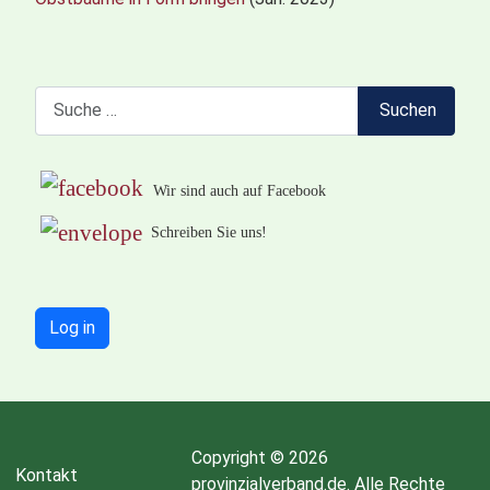
Suchen
Suchen
Wir sind auch auf Facebook
Schreiben Sie uns!
Log in
Copyright © 2026
Kontakt
provinzialverband.de. Alle Rechte