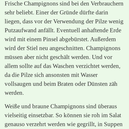
Frische Champignons sind bei den Verbrauchern
sehr beliebt. Einer der Gründe dürfte darin
liegen, dass vor der Verwendung der Pilze wenig
Putzaufwand anfällt. Eventuell anhaftende Erde
wird mit einem Pinsel abgebürstet. Außerdem
wird der Stiel neu angeschnitten. Champignons
müssen aber nicht geschält werden. Und vor
allem sollte auf das Waschen verzichtet werden,
da die Pilze sich ansonsten mit Wasser
vollsaugen und beim Braten oder Dünsten zäh
werden.
Weiße und braune Champignons sind überaus
vielseitig einsetzbar. So können sie roh im Salat
genauso verzehrt werden wie gegrillt, in Suppen