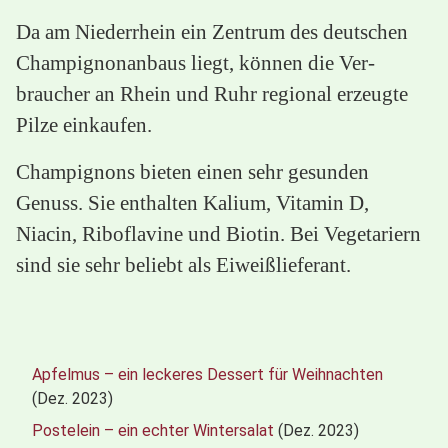
Da am Niederrhein ein Zentrum des deutschen
Champignonanbaus liegt, können die Ver-
braucher an Rhein und Ruhr regional erzeugte
Pilze einkaufen.
Champignons bieten einen sehr gesunden
Genuss. Sie enthalten Kalium, Vitamin D,
Niacin, Riboflavine und Biotin. Bei Vegetariern
sind sie sehr beliebt als Eiweißlieferant.
Apfelmus – ein leckeres Dessert für Weihnachten
(Dez. 2023)
Postelein – ein echter Wintersalat
(Dez. 2023)