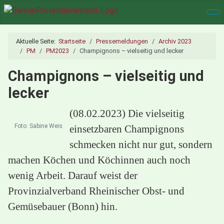
Aktuelle Seite:
Startseite
Pressemeldungen
Archiv 2023
PM
PM2023
Champignons – vielseitig und lecker
Champignons – vielseitig und
lecker
(08.02.2023) Die vielseitig
Foto: Sabine Weis
einsetzbaren Champignons
schmecken nicht nur gut, sondern
machen Köchen und Köchinnen auch noch
wenig Arbeit. Darauf weist der
Provinzialverband Rheinischer Obst- und
Gemüsebauer (Bonn) hin.