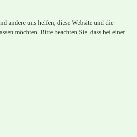
end andere uns helfen, diese Website und die
ssen möchten. Bitte beachten Sie, dass bei einer