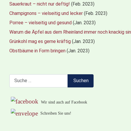
Sauerkraut – nicht nur deftig!
(Feb. 2023)
Champignons – vielseitig und lecker
(Feb. 2023)
Porree – vielseitig und gesund
(Jan. 2023)
Warum die Äpfel aus dem Rheinland immer noch knackig si
Grünkohl mag es gerne kräftig
(Jan. 2023)
Obstbäume in Form bringen
(Jan. 2023)
Suchen
Suchen
Wir sind auch auf Facebook
Schreiben Sie uns!