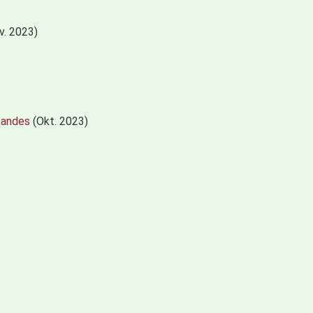
v. 2023)
bandes
(Okt. 2023)