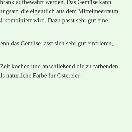
hlschrank aufbewahrt werden. Das Gemüse kann
itungsart, die eigentlich aus dem Mittelmeerraum
i kombiniert wird. Dazu passt sehr gut eine
nn das Gemüse lässt sich sehr gut einfrieren,
 Zeit kochen und anschließend die zu färbenden
 natürliche Farbe für Ostereier.