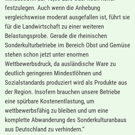
festzulegen. Auch wenn die Anhebung
vergleichsweise moderat ausgefallen ist, führt sie
für die Landwirtschaft zu einer weiteren
Belastungsprobe. Gerade die rheinischen
Sonderkulturbetriebe im Bereich Obst und Gemüse
stehen schon jetzt unter enormen
Wettbewerbsdruck, da ausländische Ware zu
deutlich geringeren Mindestlöhnen und
Sozialstandards produziert wird als Produkte aus
der Region. Insofern brauchen unsere Betriebe
eine spürbare Kostenentlastung, um
wettbewerbsfähig zu bleiben und um eine
komplette Abwanderung des Sonderkulturanbaus
aus Deutschland zu verhindern.“