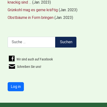
knackig sind …
(Jan. 2023)
Grünkohl mag es gerne kräftig
(Jan. 2023)
Obstbäume in Form bringen
(Jan. 2023)
Suchen
Suchen
Wir sind auch auf Facebook
Schreiben Sie uns!
Log in