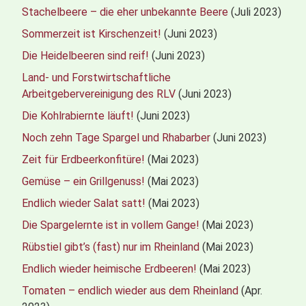
Stachelbeere – die eher unbekannte Beere
(Juli 2023)
Sommerzeit ist Kirschenzeit!
(Juni 2023)
Die Heidelbeeren sind reif!
(Juni 2023)
Land- und Forstwirtschaftliche
Arbeitgebervereinigung des RLV
(Juni 2023)
Die Kohlrabiernte läuft!
(Juni 2023)
Noch zehn Tage Spargel und Rhabarber
(Juni 2023)
Zeit für Erdbeerkonfitüre!
(Mai 2023)
Gemüse – ein Grillgenuss!
(Mai 2023)
Endlich wieder Salat satt!
(Mai 2023)
Die Spargelernte ist in vollem Gange!
(Mai 2023)
Rübstiel gibt’s (fast) nur im Rheinland
(Mai 2023)
Endlich wieder heimische Erdbeeren!
(Mai 2023)
Tomaten – endlich wieder aus dem Rheinland
(Apr.