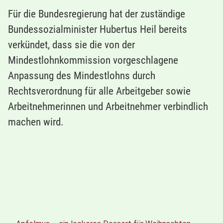
Für die Bundesregierung hat der zuständige
Bundessozialminister Hubertus Heil bereits
verkündet, dass sie die von der
Mindestlohnkommission vorgeschlagene
Anpassung des Mindestlohns durch
Rechtsverordnung für alle Arbeitgeber sowie
Arbeitnehmerinnen und Arbeitnehmer verbindlich
machen wird.