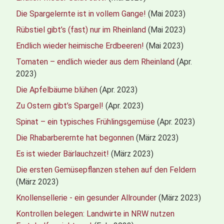
Die Spargelernte ist in vollem Gange!
(Mai 2023)
Rübstiel gibt’s (fast) nur im Rheinland
(Mai 2023)
Endlich wieder heimische Erdbeeren!
(Mai 2023)
Tomaten – endlich wieder aus dem Rheinland
(Apr.
2023)
Die Apfelbäume blühen
(Apr. 2023)
Zu Ostern gibt’s Spargel!
(Apr. 2023)
Spinat – ein typisches Frühlingsgemüse
(Apr. 2023)
Die Rhabarberernte hat begonnen
(März 2023)
Es ist wieder Bärlauchzeit!
(März 2023)
Die ersten Gemüsepflanzen stehen auf den Feldern
(März 2023)
Knollensellerie - ein gesunder Allrounder
(März 2023)
Kontrollen belegen: Landwirte in NRW nutzen