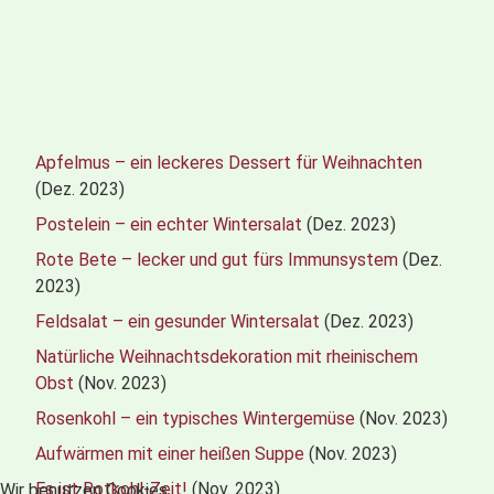
Apfelmus – ein leckeres Dessert für Weihnachten
(Dez. 2023)
Postelein – ein echter Wintersalat
(Dez. 2023)
Rote Bete – lecker und gut fürs Immunsystem
(Dez.
2023)
Feldsalat – ein gesunder Wintersalat
(Dez. 2023)
Natürliche Weihnachtsdekoration mit rheinischem
Obst
(Nov. 2023)
Rosenkohl – ein typisches Wintergemüse
(Nov. 2023)
Aufwärmen mit einer heißen Suppe
(Nov. 2023)
Es ist Rotkohl-Zeit!
(Nov. 2023)
Wir benutzen Cookies