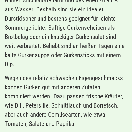
Gurken sind kalorienarm und bestehen zu 98 %
aus Wasser. Deshalb sind sie ein idealer
Durstlöscher und bestens geeignet für leichte
Sommergerichte. Saftige Gurkenscheiben als
Brotbelag oder ein knackiger Gurkensalat sind
weit verbreitet. Beliebt sind an heißen Tagen eine
kalte Gurkensuppe oder Gurkensticks mit einem
Dip.
Wegen des relativ schwachen Eigengeschmacks
können Gurken gut mit anderen Zutaten
kombiniert werden. Dazu passen frische Kräuter,
wie Dill, Petersilie, Schnittlauch und Borretsch,
aber auch andere Gemüsearten, wie etwa
Tomaten, Salate und Paprika.