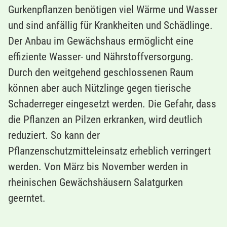
Gurkenpflanzen benötigen viel Wärme und Wasser
und sind anfällig für Krankheiten und Schädlinge.
Der Anbau im Gewächshaus ermöglicht eine
effiziente Wasser- und Nährstoffversorgung.
Durch den weitgehend geschlossenen Raum
können aber auch Nützlinge gegen tierische
Schaderreger eingesetzt werden. Die Gefahr, dass
die Pflanzen an Pilzen erkranken, wird deutlich
reduziert. So kann der
Pflanzenschutzmitteleinsatz erheblich verringert
werden. Von März bis November werden in
rheinischen Gewächshäusern Salatgurken
geerntet.