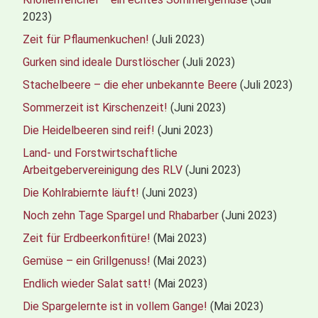
2023)
Zeit für Pflaumenkuchen!
(Juli 2023)
Gurken sind ideale Durstlöscher
(Juli 2023)
Stachelbeere – die eher unbekannte Beere
(Juli 2023)
Sommerzeit ist Kirschenzeit!
(Juni 2023)
Die Heidelbeeren sind reif!
(Juni 2023)
Land- und Forstwirtschaftliche
Arbeitgebervereinigung des RLV
(Juni 2023)
Die Kohlrabiernte läuft!
(Juni 2023)
Noch zehn Tage Spargel und Rhabarber
(Juni 2023)
Zeit für Erdbeerkonfitüre!
(Mai 2023)
Gemüse – ein Grillgenuss!
(Mai 2023)
Endlich wieder Salat satt!
(Mai 2023)
Die Spargelernte ist in vollem Gange!
(Mai 2023)