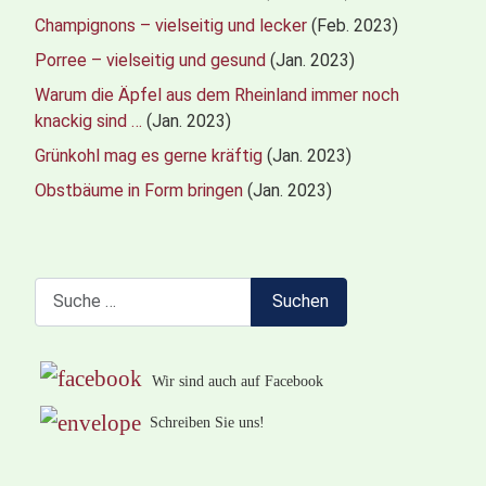
Champignons – vielseitig und lecker
(Feb. 2023)
Porree – vielseitig und gesund
(Jan. 2023)
Warum die Äpfel aus dem Rheinland immer noch
knackig sind …
(Jan. 2023)
Grünkohl mag es gerne kräftig
(Jan. 2023)
Obstbäume in Form bringen
(Jan. 2023)
Suchen
Suchen
Wir sind auch auf Facebook
Schreiben Sie uns!