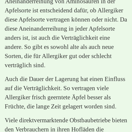
Aneinanderreihung von Aminosäuren in der
Apfelsorte ist entscheidend dafür, ob Allergiker
diese Apfelsorte vertragen können oder nicht. Da
diese Aneinanderreihung in jeder Apfelsorte
anders ist, ist auch die Verträglichkeit eine
andere. So gibt es sowohl alte als auch neue
Sorten, die für Allergiker gut oder schlecht
verträglich sind.
Auch die Dauer der Lagerung hat einen Einfluss
auf die Verträglichkeit. So vertragen viele
Allergiker frisch geerntete Äpfel besser als
Früchte, die lange Zeit gelagert worden sind.
Viele direktvermarktende Obstbaubetriebe bieten
den Verbrauchern in ihren Hofläden die