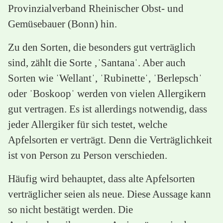
Provinzialverband Rheinischer Obst- und
Gemüsebauer (Bonn) hin.
Zu den Sorten, die besonders gut verträglich
sind, zählt die Sorte ‚ˈSantanaˈ. Aber auch
Sorten wie ˈWellantˈ, ˈRubinetteˈ, ˈBerlepschˈ
oder ˈBoskoopˈ werden von vielen Allergikern
gut vertragen. Es ist allerdings notwendig, dass
jeder Allergiker für sich testet, welche
Apfelsorten er verträgt. Denn die Verträglichkeit
ist von Person zu Person verschieden.
Häufig wird behauptet, dass alte Apfelsorten
verträglicher seien als neue. Diese Aussage kann
so nicht bestätigt werden. Die