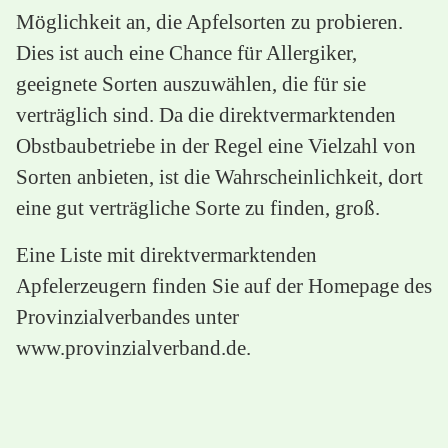
Möglichkeit an, die Apfelsorten zu probieren.
Dies ist auch eine Chance für Allergiker,
geeignete Sorten auszuwählen, die für sie
verträglich sind. Da die direktvermarktenden
Obstbaubetriebe in der Regel eine Vielzahl von
Sorten anbieten, ist die Wahrscheinlichkeit, dort
eine gut verträgliche Sorte zu finden, groß.
Eine Liste mit direktvermarktenden
Apfelerzeugern finden Sie auf der Homepage des
Provinzialverbandes unter
www.provinzialverband.de.