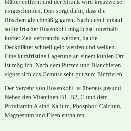
blätter entfernt und der Strunk wird kreuzweise
eingeschnitten. Dies sorgt dafür, dass die
Röschen gleichmäßig garen. Nach dem Einkauf
sollte frischer Rosenkohl möglichst innerhalb
kurzer Zeit verbraucht werden, da die
Deckblätter schnell gelb werden und welken.
Eine kurzfristige Lagerung an einem kühlen Ort
ist möglich. Nach dem Putzen und Blanchieren
eignet sich das Gemüse sehr gut zum Einfrieren.
Der Verzehr von Rosenkohl ist überaus gesund.
Neben den Vitaminen B1, B2, C und dem
Provitamin A sind Kalium, Phosphor, Calcium,
Magnesium und Eisen enthalten.