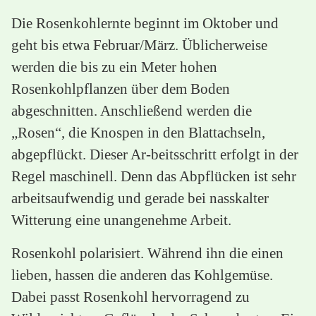
Die Rosenkohlernte beginnt im Oktober und
geht bis etwa Februar/März. Üblicherweise
werden die bis zu ein Meter hohen
Rosenkohlpflanzen über dem Boden
abgeschnitten. Anschließend werden die
„Rosen“, die Knospen in den Blattachseln,
abgepflückt. Dieser Ar-beitsschritt erfolgt in der
Regel maschinell. Denn das Abpflücken ist sehr
arbeitsaufwendig und gerade bei nasskalter
Witterung eine unangenehme Arbeit.
Rosenkohl polarisiert. Während ihn die einen
lieben, hassen die anderen das Kohlgemüse.
Dabei passt Rosenkohl hervorragend zu