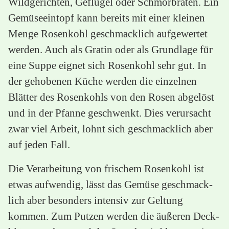
Wildgerichten, Geflügel oder Schmorbraten. Ein
Gemüseeintopf kann bereits mit einer kleinen
Menge Rosenkohl geschmacklich aufgewertet
werden. Auch als Gratin oder als Grundlage für
eine Suppe eignet sich Rosenkohl sehr gut. In
der gehobenen Küche werden die einzelnen
Blätter des Rosenkohls von den Rosen abgelöst
und in der Pfanne geschwenkt. Dies verursacht
zwar viel Arbeit, lohnt sich geschmacklich aber
auf jeden Fall.
Die Verarbeitung von frischem Rosenkohl ist
etwas aufwendig, lässt das Gemüse geschmack-
lich aber besonders intensiv zur Geltung
kommen. Zum Putzen werden die äußeren Deck-