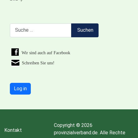
Suchen
Suchen
Wir sind auch auf Facebook
Schreiben Sie uns!
Log in
Copyright © 2026
Kontakt
provinzialverband.de. Alle Rechte