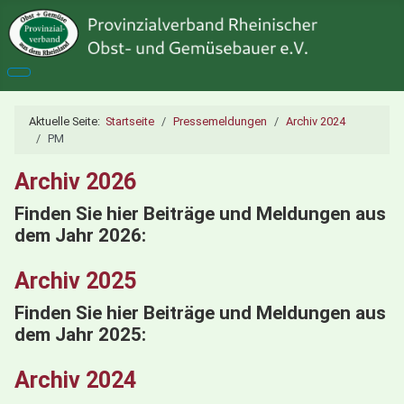
Aktuelle Seite:
Startseite
Pressemeldungen
Archiv 2024
PM
Archiv 2026
Finden Sie hier Beiträge und Meldungen aus
dem Jahr 2026:
Archiv 2025
Finden Sie hier Beiträge und Meldungen aus
dem Jahr 2025:
Archiv 2024