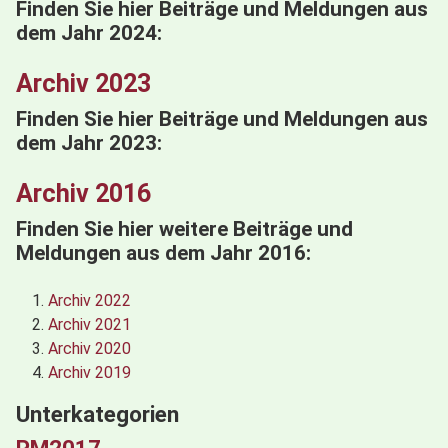
Finden Sie hier Beiträge und Meldungen aus
dem Jahr 2024:
Archiv 2023
Finden Sie hier Beiträge und Meldungen aus
dem Jahr 2023:
Archiv 2016
Finden Sie hier weitere Beiträge und
Meldungen aus dem Jahr 2016:
Archiv 2022
Archiv 2021
Archiv 2020
Archiv 2019
Unterkategorien
PM2017